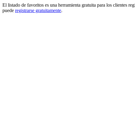
El listado de favoritos es una herramienta gratuita para los clientes re
puede
registrarse gratuitamente
.