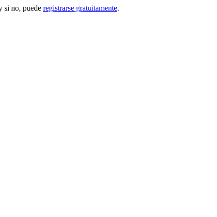
 si no, puede
registrarse gratuitamente
.