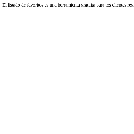
El listado de favoritos es una herramienta gratuita para los clientes re