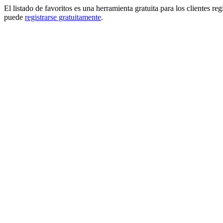
El listado de favoritos es una herramienta gratuita para los clientes re
puede
registrarse gratuitamente
.