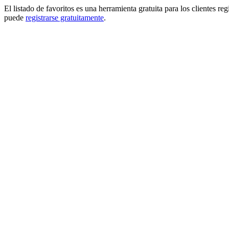
El listado de favoritos es una herramienta gratuita para los clientes re
puede
registrarse gratuitamente
.