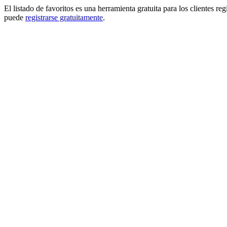
El listado de favoritos es una herramienta gratuita para los clientes re
puede
registrarse gratuitamente
.