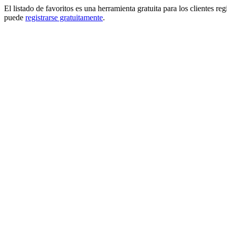
El listado de favoritos es una herramienta gratuita para los clientes re
puede
registrarse gratuitamente
.