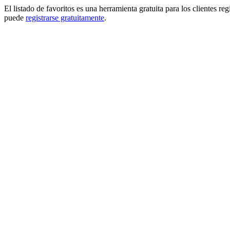
El listado de favoritos es una herramienta gratuita para los clientes re
puede
registrarse gratuitamente
.