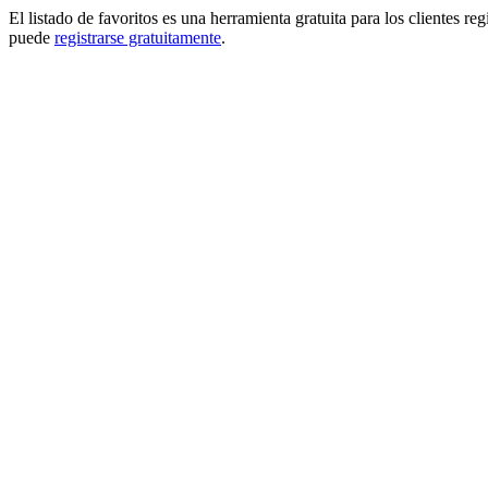
El listado de favoritos es una herramienta gratuita para los clientes re
puede
registrarse gratuitamente
.