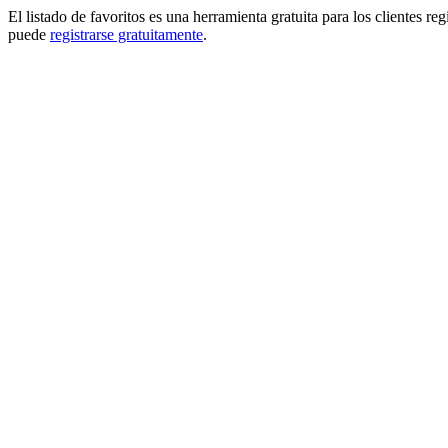
El listado de favoritos es una herramienta gratuita para los clientes re
puede
registrarse gratuitamente
.