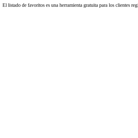
El listado de favoritos es una herramienta gratuita para los clientes re