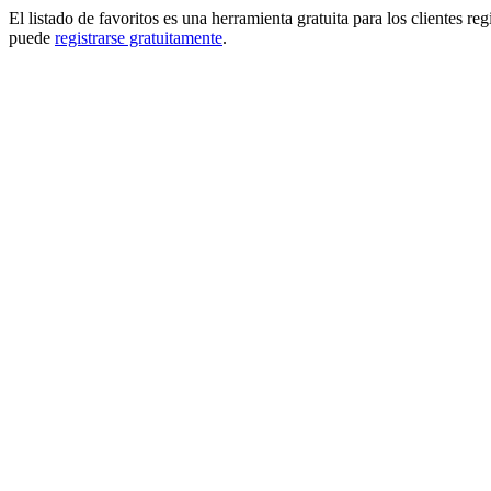
El listado de favoritos es una herramienta gratuita para los clientes re
puede
registrarse gratuitamente
.