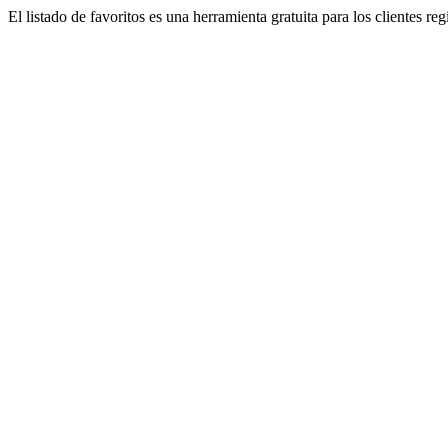
El listado de favoritos es una herramienta gratuita para los clientes re