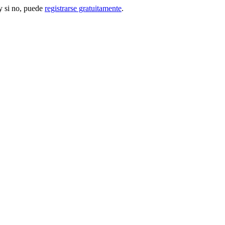
 si no, puede
registrarse gratuitamente
.