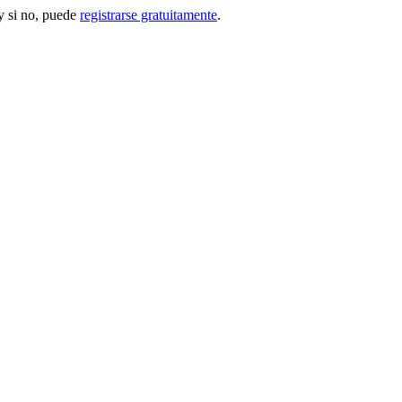
 si no, puede
registrarse gratuitamente
.