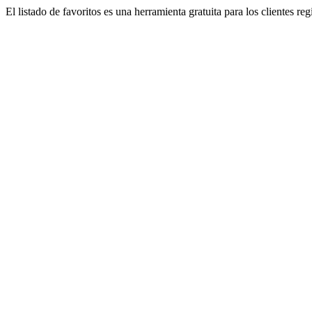
El listado de favoritos es una herramienta gratuita para los clientes re