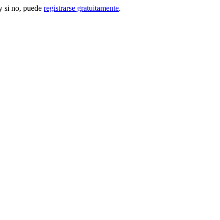
 si no, puede
registrarse gratuitamente
.