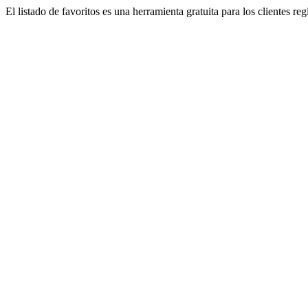
El listado de favoritos es una herramienta gratuita para los clientes re