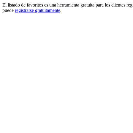
El listado de favoritos es una herramienta gratuita para los clientes re
puede
registrarse gratuitamente
.