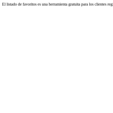
El listado de favoritos es una herramienta gratuita para los clientes re