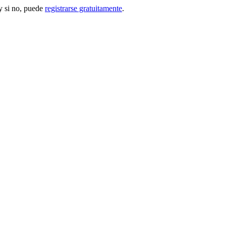
 si no, puede
registrarse gratuitamente
.