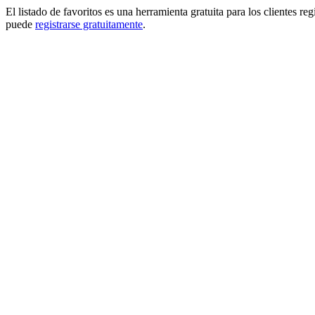
El listado de favoritos es una herramienta gratuita para los clientes re
puede
registrarse gratuitamente
.