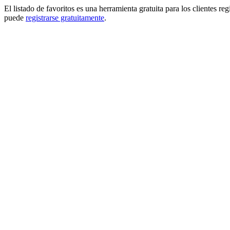
El listado de favoritos es una herramienta gratuita para los clientes re
puede
registrarse gratuitamente
.