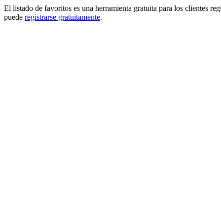
El listado de favoritos es una herramienta gratuita para los clientes re
puede
registrarse gratuitamente
.