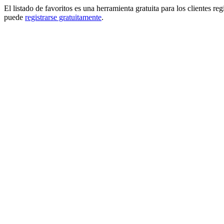
El listado de favoritos es una herramienta gratuita para los clientes re
puede
registrarse gratuitamente
.