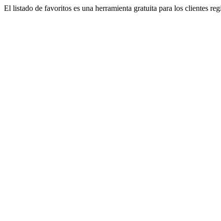
El listado de favoritos es una herramienta gratuita para los clientes re