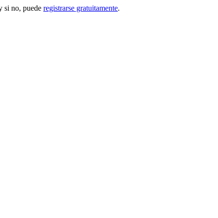
 si no, puede
registrarse gratuitamente
.