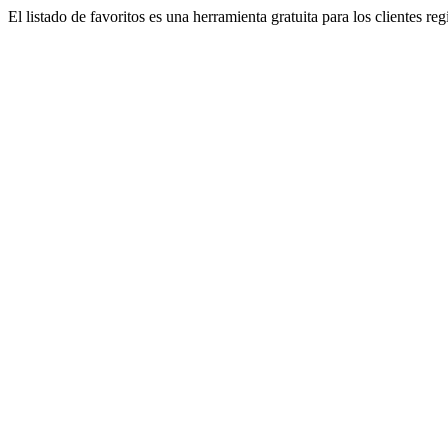
El listado de favoritos es una herramienta gratuita para los clientes re