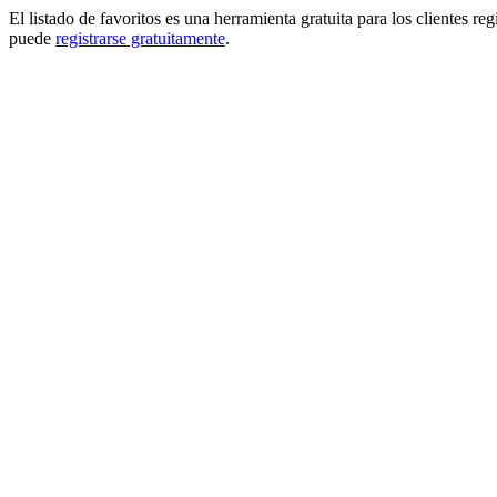
El listado de favoritos es una herramienta gratuita para los clientes re
puede
registrarse gratuitamente
.