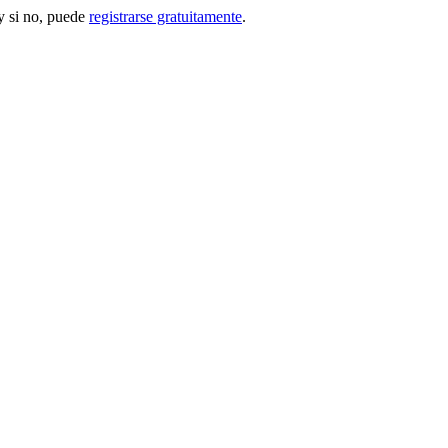
 si no, puede
registrarse gratuitamente
.