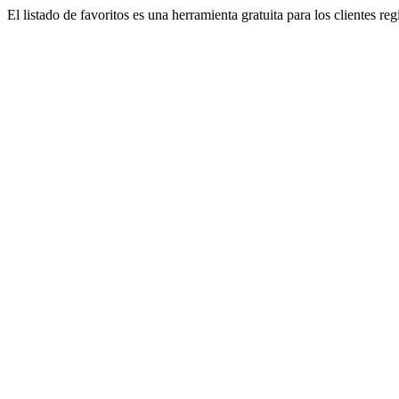
El listado de favoritos es una herramienta gratuita para los clientes re