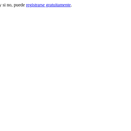
 si no, puede
registrarse gratuitamente
.