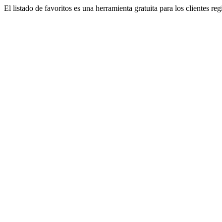
El listado de favoritos es una herramienta gratuita para los clientes re