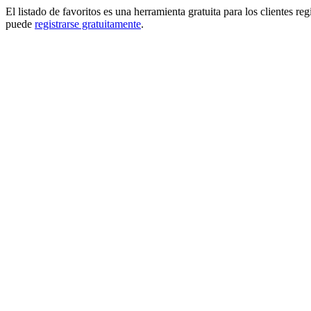
El listado de favoritos es una herramienta gratuita para los clientes re
puede
registrarse gratuitamente
.