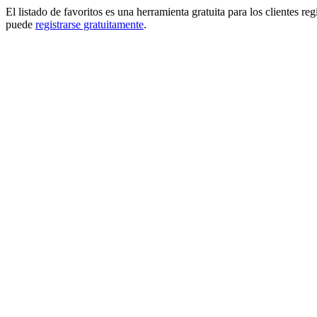
El listado de favoritos es una herramienta gratuita para los clientes re
puede
registrarse gratuitamente
.