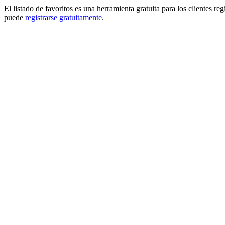
El listado de favoritos es una herramienta gratuita para los clientes re
puede
registrarse gratuitamente
.