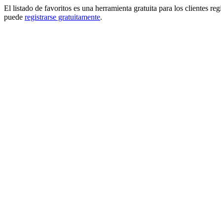
El listado de favoritos es una herramienta gratuita para los clientes re
puede
registrarse gratuitamente
.