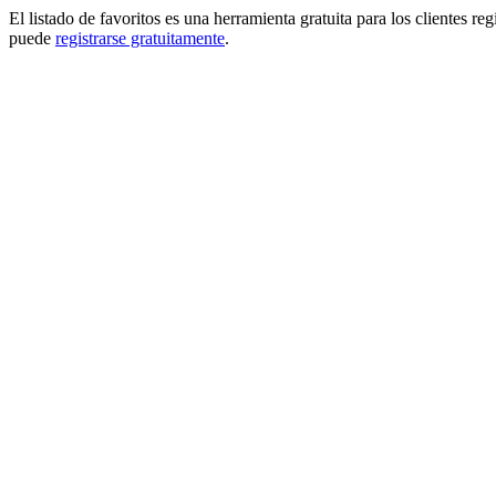
El listado de favoritos es una herramienta gratuita para los clientes re
puede
registrarse gratuitamente
.