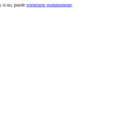
 si no, puede
registrarse gratuitamente
.