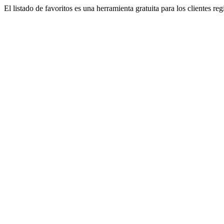
El listado de favoritos es una herramienta gratuita para los clientes re