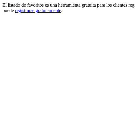
El listado de favoritos es una herramienta gratuita para los clientes re
puede
registrarse gratuitamente
.