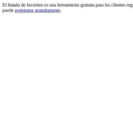
El listado de favoritos es una herramienta gratuita para los clientes re
puede
registrarse gratuitamente
.