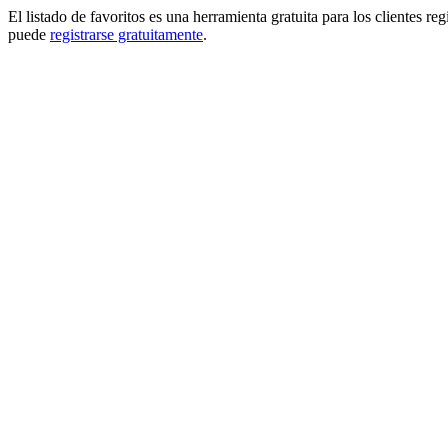
El listado de favoritos es una herramienta gratuita para los clientes re
puede
registrarse gratuitamente
.