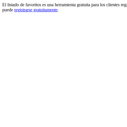
El listado de favoritos es una herramienta gratuita para los clientes re
puede
registrarse gratuitamente
.