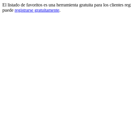
El listado de favoritos es una herramienta gratuita para los clientes re
puede
registrarse gratuitamente
.