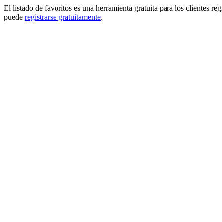
El listado de favoritos es una herramienta gratuita para los clientes re
puede
registrarse gratuitamente
.