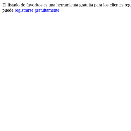
El listado de favoritos es una herramienta gratuita para los clientes re
puede
registrarse gratuitamente
.