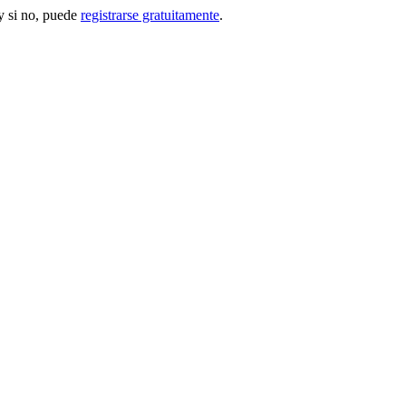
 si no, puede
registrarse gratuitamente
.