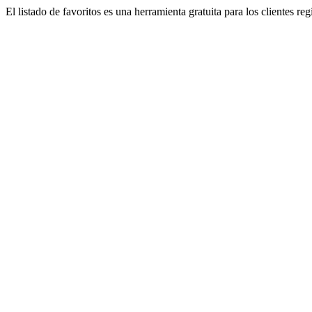
El listado de favoritos es una herramienta gratuita para los clientes re