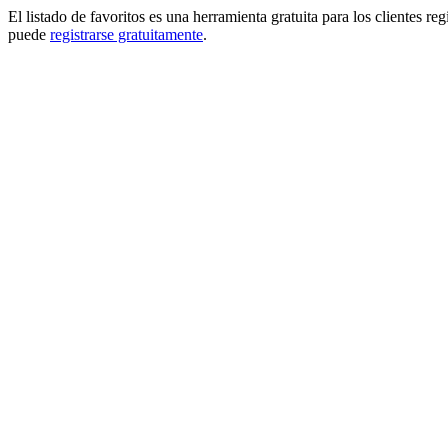
El listado de favoritos es una herramienta gratuita para los clientes re
puede
registrarse gratuitamente
.