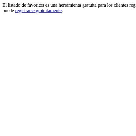
El listado de favoritos es una herramienta gratuita para los clientes re
puede
registrarse gratuitamente
.