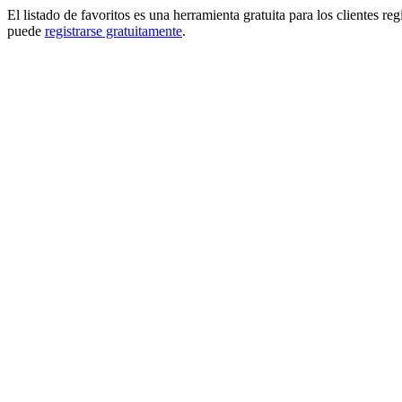
El listado de favoritos es una herramienta gratuita para los clientes re
puede
registrarse gratuitamente
.