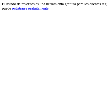
El listado de favoritos es una herramienta gratuita para los clientes re
puede
registrarse gratuitamente
.