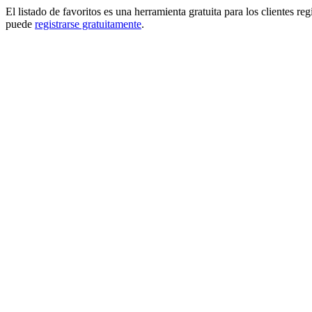
El listado de favoritos es una herramienta gratuita para los clientes re
puede
registrarse gratuitamente
.