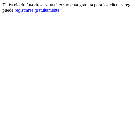
El listado de favoritos es una herramienta gratuita para los clientes re
puede
registrarse gratuitamente
.