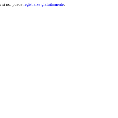
 si no, puede
registrarse gratuitamente
.