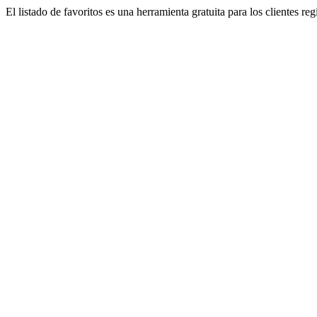
El listado de favoritos es una herramienta gratuita para los clientes re