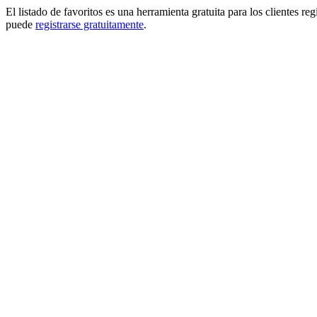
El listado de favoritos es una herramienta gratuita para los clientes re
puede
registrarse gratuitamente
.