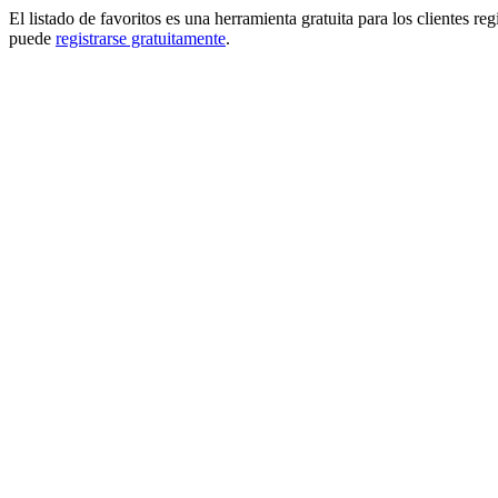
El listado de favoritos es una herramienta gratuita para los clientes re
puede
registrarse gratuitamente
.