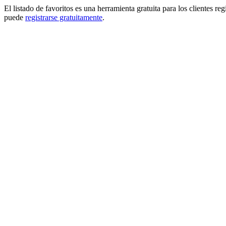
El listado de favoritos es una herramienta gratuita para los clientes re
puede
registrarse gratuitamente
.