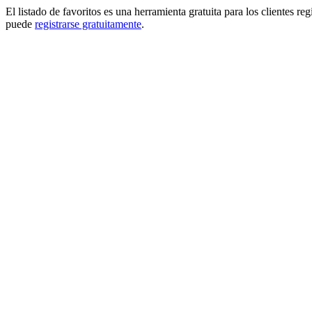
El listado de favoritos es una herramienta gratuita para los clientes re
puede
registrarse gratuitamente
.